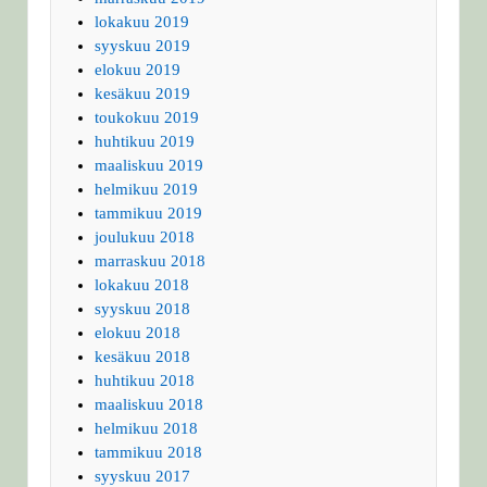
lokakuu 2019
syyskuu 2019
elokuu 2019
kesäkuu 2019
toukokuu 2019
huhtikuu 2019
maaliskuu 2019
helmikuu 2019
tammikuu 2019
joulukuu 2018
marraskuu 2018
lokakuu 2018
syyskuu 2018
elokuu 2018
kesäkuu 2018
huhtikuu 2018
maaliskuu 2018
helmikuu 2018
tammikuu 2018
syyskuu 2017