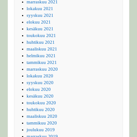
marraskuu 2021
lokakuu 2021
syyskuu 2021
elokuu 2021
kesäkuu 2021
toukokuu 2021
huhtikuu 2021
maaliskuu 2021
helmikuu 2021
tammikuu 2021
marraskuu 2020
lokakuu 2020
syyskuu 2020
elokuu 2020
kesäkuu 2020
toukokuu 2020
huhtikuu 2020
maaliskuu 2020
tammikuu 2020
joulukuu 2019
marraskuu 2019