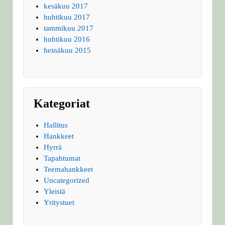
kesäkuu 2017
huhtikuu 2017
tammikuu 2017
huhtikuu 2016
heinäkuu 2015
Kategoriat
Hallitus
Hankkeet
Hyrrä
Tapahtumat
Teemahankkeet
Uncategorized
Yleistä
Yritystuet