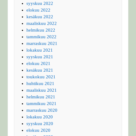
syyskuu 2022
elokuu 2022
kesäkuu 2022
maaliskuu 2022
helmikuu 2022
tammikuu 2022
marraskuu 2021
lokakuu 2021
syyskuu 2021
elokuu 2021
kesäkuu 2021
toukokuu 2021
huhtikuu 2021
maaliskuu 2021
helmikuu 2021
tammikuu 2021
marraskuu 2020
lokakuu 2020
syyskuu 2020
elokuu 2020