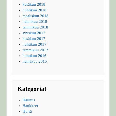
kesäkuu 2018
huhtikuu 2018
maaliskuu 2018
helmikuu 2018
tammikuu 2018
syyskuu 2017
kesäkuu 2017
huhtikuu 2017
tammikuu 2017
huhtikuu 2016
heinäkuu 2015
Kategoriat
Hallitus
Hankkeet
Hyrrä