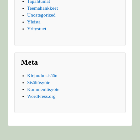
Tapahtumat
Teemahankkeet
Uncategorized
Yleistä
Yritystuet
Meta
Kirjaudu sisään
Sisältösyöte
Kommenttisyöte
WordPress.org