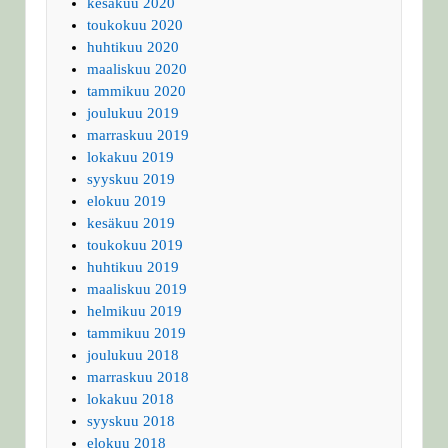
kesäkuu 2020
toukokuu 2020
huhtikuu 2020
maaliskuu 2020
tammikuu 2020
joulukuu 2019
marraskuu 2019
lokakuu 2019
syyskuu 2019
elokuu 2019
kesäkuu 2019
toukokuu 2019
huhtikuu 2019
maaliskuu 2019
helmikuu 2019
tammikuu 2019
joulukuu 2018
marraskuu 2018
lokakuu 2018
syyskuu 2018
elokuu 2018