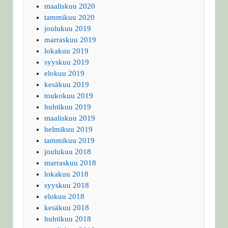
maaliskuu 2020
tammikuu 2020
joulukuu 2019
marraskuu 2019
lokakuu 2019
syyskuu 2019
elokuu 2019
kesäkuu 2019
toukokuu 2019
huhtikuu 2019
maaliskuu 2019
helmikuu 2019
tammikuu 2019
joulukuu 2018
marraskuu 2018
lokakuu 2018
syyskuu 2018
elokuu 2018
kesäkuu 2018
huhtikuu 2018