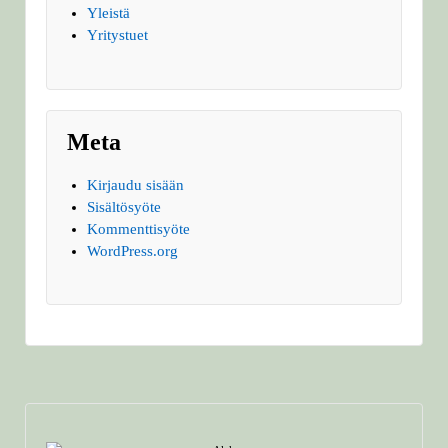
Yleistä
Yritystuet
Meta
Kirjaudu sisään
Sisältösyöte
Kommenttisyöte
WordPress.org