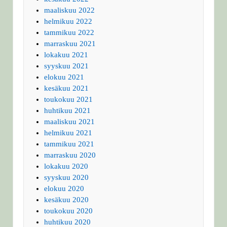
maaliskuu 2022
helmikuu 2022
tammikuu 2022
marraskuu 2021
lokakuu 2021
syyskuu 2021
elokuu 2021
kesäkuu 2021
toukokuu 2021
huhtikuu 2021
maaliskuu 2021
helmikuu 2021
tammikuu 2021
marraskuu 2020
lokakuu 2020
syyskuu 2020
elokuu 2020
kesäkuu 2020
toukokuu 2020
huhtikuu 2020