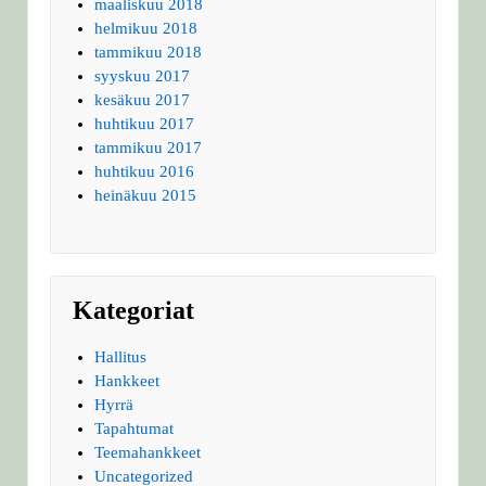
maaliskuu 2018
helmikuu 2018
tammikuu 2018
syyskuu 2017
kesäkuu 2017
huhtikuu 2017
tammikuu 2017
huhtikuu 2016
heinäkuu 2015
Kategoriat
Hallitus
Hankkeet
Hyrrä
Tapahtumat
Teemahankkeet
Uncategorized